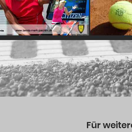
Für weite